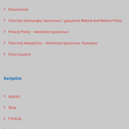
Επικοινωνία
Πολιτικη επιστροφης προιοντων / χρηματων Refund and Returns Policy
Privacy Policy – Αποστολη προιοντων
Πολιτική Απορρήτου – Αποστολη προιοντων -Χρεωσεις
Ποιοι Είμαστε
Navigation
Αρχική
Shop
FYCICAL