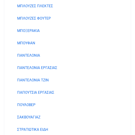
ΜΠΛΟΥΖΕΣ ΠΛΕΚΤΕΣ
ΜΠΛΟΥΖΕΣ ΦΟΥΤΕΡ
ΜΠΟΞΕΡΑΚΙΑ
ΜΠΟΥΦΑΝ
ΠΑΝΤΕΛΟΝΙΑ
ΠΑΝΤΕΛΟΝΙΑ ΕΡΓΑΣΙΑΣ
ΠΑΝΤΕΛΟΝΙΑ ΤΖΙΝ
ΠΑΠΟΥΤΣΙΑ ΕΡΓΑΣΙΑΣ
ΠΟΥΛΟΒΕΡ
ΣΑΚΒΟΥΑΓΙΑΖ
ΣΤΡΑΤΙΩΤΙΚΑ ΕΙΔΗ