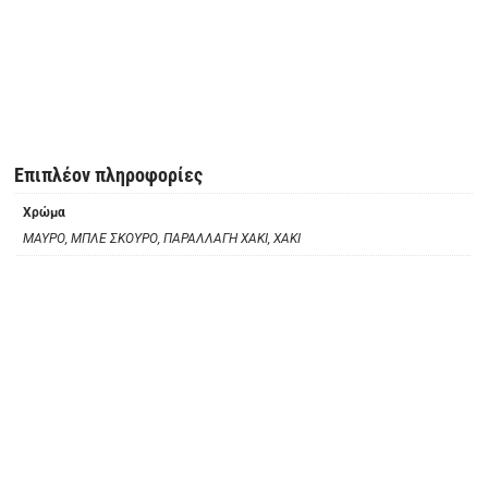
Επιπλέον πληροφορίες
Χρώμα
ΜΑΥΡΟ, ΜΠΛΕ ΣΚΟΥΡΟ, ΠΑΡΑΛΛΑΓΗ ΧΑΚΙ, ΧΑΚΙ