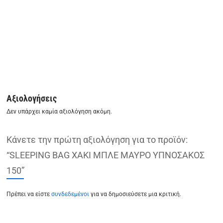
Αξιολογήσεις
Δεν υπάρχει καμία αξιολόγηση ακόμη.
Κάνετε την πρώτη αξιολόγηση για το προϊόν:
“SLEEPING BAG ΧΑΚΙ ΜΠΛΕ ΜΑΥΡΟ ΥΠΝΟΣΑΚΟΣ
150”
Πρέπει να είστε
συνδεδεμένοι
για να δημοσιεύσετε μια κριτική.