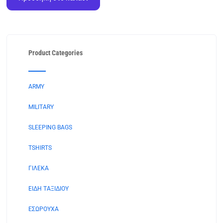
Product Categories
ARMY
MILITARY
SLEEPING BAGS
TSHIRTS
ΓΙΛΕΚΑ
ΕΙΔΗ ΤΑΞΙΔΙΟΥ
ΕΣΩΡΟΥΧΑ