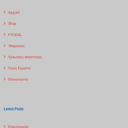
Αρχική
Shop
FYCICAL
Υπηρεσιες
Χρεωσεις αποστολης
Ποιοι Είμαστε
Επικοινωνία
Latest Posts
Επικοινωνία