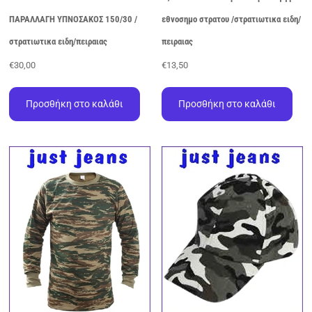
ΠΑΡΑΛΛΑΓΗ ΥΠΝΟΣΑΚΟΣ 150/30 /
εθνοσημο στρατου /στρατιωτικα ειδη/
στρατιωτικα ειδη/πειραιας
πειραιας
€
30,00
€
13,50
Προσθήκη στο καλάθι
Προσθήκη στο καλάθι