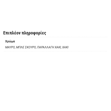
Επιπλέον πληροφορίες
Χρώμα
ΜΑΥΡΟ, ΜΠΛΕ ΣΚΟΥΡΟ, ΠΑΡΑΛΛΑΓΗ ΧΑΚΙ, ΧΑΚΙ