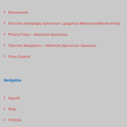
Επικοινωνία
Πολιτικη επιστροφης προιοντων / χρηματων Refund and Returns Policy
Privacy Policy – Αποστολη προιοντων
Πολιτική Απορρήτου – Αποστολη προιοντων -Χρεωσεις
Ποιοι Είμαστε
Navigation
Αρχική
Shop
FYCICAL