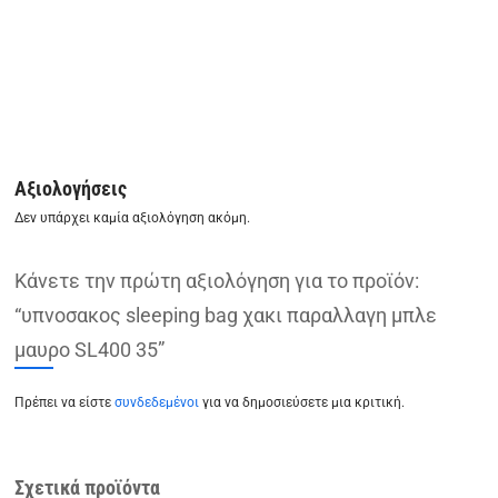
Αξιολογήσεις
Δεν υπάρχει καμία αξιολόγηση ακόμη.
Κάνετε την πρώτη αξιολόγηση για το προϊόν:
“υπνοσακος sleeping bag χακι παραλλαγη μπλε
μαυρο SL400 35”
Πρέπει να είστε
συνδεδεμένοι
για να δημοσιεύσετε μια κριτική.
Σχετικά προϊόντα