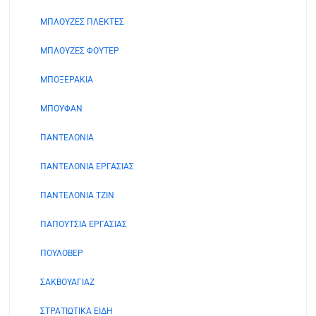
ΜΠΛΟΥΖΕΣ ΠΛΕΚΤΕΣ
ΜΠΛΟΥΖΕΣ ΦΟΥΤΕΡ
ΜΠΟΞΕΡΑΚΙΑ
ΜΠΟΥΦΑΝ
ΠΑΝΤΕΛΟΝΙΑ
ΠΑΝΤΕΛΟΝΙΑ ΕΡΓΑΣΙΑΣ
ΠΑΝΤΕΛΟΝΙΑ ΤΖΙΝ
ΠΑΠΟΥΤΣΙΑ ΕΡΓΑΣΙΑΣ
ΠΟΥΛΟΒΕΡ
ΣΑΚΒΟΥΑΓΙΑΖ
ΣΤΡΑΤΙΩΤΙΚΑ ΕΙΔΗ