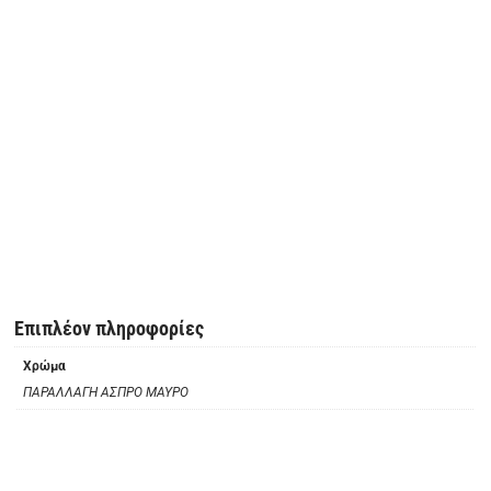
Επιπλέον πληροφορίες
Χρώμα
ΠΑΡΑΛΛΑΓΗ ΑΣΠΡΟ ΜΑΥΡΟ