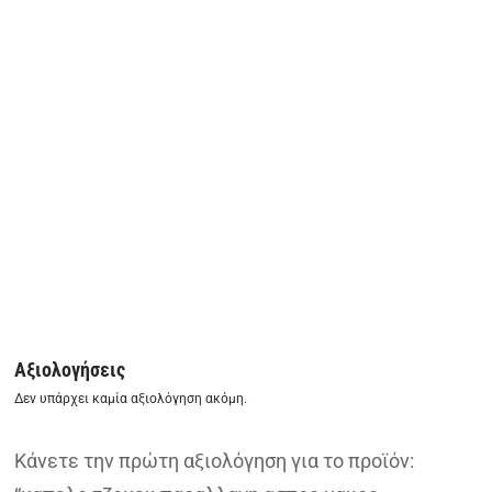
Αξιολογήσεις
Δεν υπάρχει καμία αξιολόγηση ακόμη.
Κάνετε την πρώτη αξιολόγηση για το προϊόν: