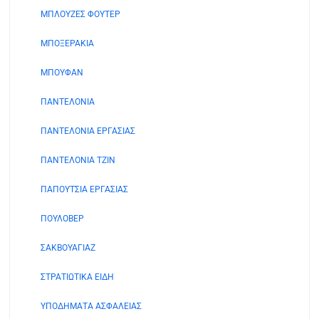
ΜΠΛΟΥΖΕΣ ΦΟΥΤΕΡ
ΜΠΟΞΕΡΑΚΙΑ
ΜΠΟΥΦΑΝ
ΠΑΝΤΕΛΟΝΙΑ
ΠΑΝΤΕΛΟΝΙΑ ΕΡΓΑΣΙΑΣ
ΠΑΝΤΕΛΟΝΙΑ ΤΖΙΝ
ΠΑΠΟΥΤΣΙΑ ΕΡΓΑΣΙΑΣ
ΠΟΥΛΟΒΕΡ
ΣΑΚΒΟΥΑΓΙΑΖ
ΣΤΡΑΤΙΩΤΙΚΑ ΕΙΔΗ
ΥΠΟΔΗΜΑΤΑ ΑΣΦΑΛΕΙΑΣ