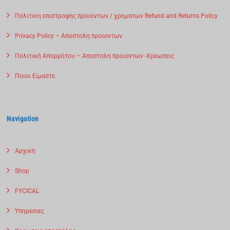
Πολιτικη επιστροφης προιοντων / χρηματων Refund and Returns Policy
Privacy Policy – Αποστολη προιοντων
Πολιτική Απορρήτου – Αποστολη προιοντων -Χρεωσεις
Ποιοι Είμαστε
Navigation
Αρχική
Shop
FYCICAL
Υπηρεσιες