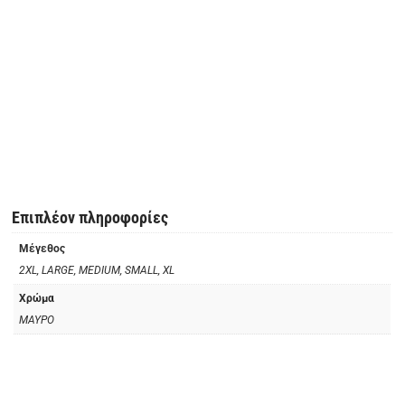
Επιπλέον πληροφορίες
Μέγεθος
2XL, LARGE, MEDIUM, SMALL, XL
Χρώμα
ΜΑΥΡΟ