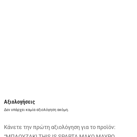
Αξιολογήσεις
Δεν υπάρχει καμία αξιολόγηση ακόμη.
Κάνετε την πρώτη αξιολόγηση για το προϊόν:
“ΜΠΛΟΥΖΑKI THIS IS SPARTA ΜΑΚΩ ΜΑΥΡΟ