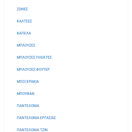
ΖΩΝΕΣ
ΚΑΛΤΣΕΣ
ΚΑΠΕΛΑ
ΜΠΛΟΥΖΕΣ
ΜΠΛΟΥΖΕΣ ΠΛΕΚΤΕΣ
ΜΠΛΟΥΖΕΣ ΦΟΥΤΕΡ
ΜΠΟΞΕΡΑΚΙΑ
ΜΠΟΥΦΑΝ
ΠΑΝΤΕΛΟΝΙΑ
ΠΑΝΤΕΛΟΝΙΑ ΕΡΓΑΣΙΑΣ
ΠΑΝΤΕΛΟΝΙΑ ΤΖΙΝ