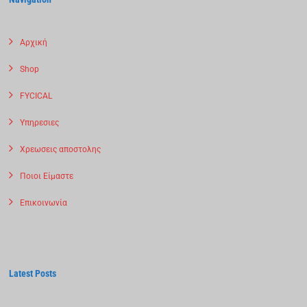
Αρχική
Shop
FYCICAL
Υπηρεσιες
Χρεωσεις αποστολης
Ποιοι Είμαστε
Επικοινωνία
Latest Posts