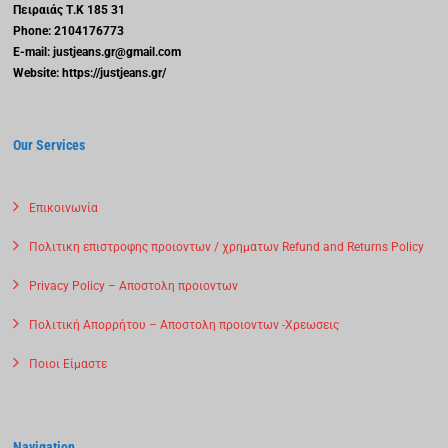
Πειραιάς
Τ.Κ 185 31
Phone: 2104176773
E-mail: justjeans.gr@gmail.com
Website: https://justjeans.gr/
Our Services
Επικοινωνία
Πολιτικη επιστροφης προιοντων / χρηματων Refund and Returns Policy
Privacy Policy – Αποστολη προιοντων
Πολιτική Απορρήτου – Αποστολη προιοντων -Χρεωσεις
Ποιοι Είμαστε
Navigation