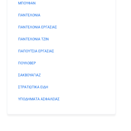
ΜΠΟΥΦΑΝ
ΠΑΝΤΕΛΟΝΙΑ
ΠΑΝΤΕΛΟΝΙΑ ΕΡΓΑΣΙΑΣ
ΠΑΝΤΕΛΟΝΙΑ ΤΖΙΝ
ΠΑΠΟΥΤΣΙΑ ΕΡΓΑΣΙΑΣ
ΠΟΥΛΟΒΕΡ
ΣΑΚΒΟΥΑΓΙΑΖ
ΣΤΡΑΤΙΩΤΙΚΑ ΕΙΔΗ
ΥΠΟΔΗΜΑΤΑ ΑΣΦΑΛΕΙΑΣ