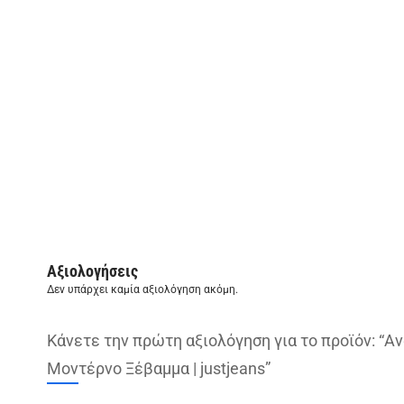
Αξιολογήσεις
Δεν υπάρχει καμία αξιολόγηση ακόμη.
Κάνετε την πρώτη αξιολόγηση για το προϊόν: “Α
Μοντέρνο Ξέβαμμα | justjeans”