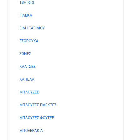
TSHIRTS
ΓΙΛΕΚΑ
ΕΙΔΗ ΤΑΞΙΔΙΟΥ
ΕΣΩΡΟΥΧΑ
ΖΩΝΕΣ
ΚΑΛΤΣΕΣ
ΚΑΠΕΛΑ
ΜΠΛΟΥΖΕΣ
ΜΠΛΟΥΖΕΣ ΠΛΕΚΤΕΣ
ΜΠΛΟΥΖΕΣ ΦΟΥΤΕΡ
ΜΠΟΞΕΡΑΚΙΑ