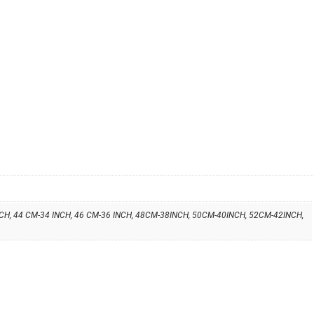
NCH, 44 CM-34 INCH, 46 CM-36 INCH, 48CM-38INCH, 50CM-40INCH, 52CM-42INCH,