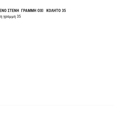
ΕΝΟ
ΣΤΕΝΗ ΓΡΑΜΜΗ
ΟΧΙ ΚΟΛΗΤΟ 35
νη γραμμη 35