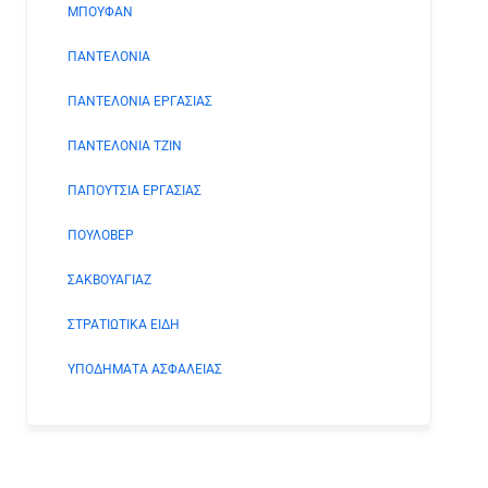
ΜΠΟΥΦΑΝ
ΠΑΝΤΕΛΟΝΙΑ
ΠΑΝΤΕΛΟΝΙΑ ΕΡΓΑΣΙΑΣ
ΠΑΝΤΕΛΟΝΙΑ ΤΖΙΝ
ΠΑΠΟΥΤΣΙΑ ΕΡΓΑΣΙΑΣ
ΠΟΥΛΟΒΕΡ
ΣΑΚΒΟΥΑΓΙΑΖ
ΣΤΡΑΤΙΩΤΙΚΑ ΕΙΔΗ
ΥΠΟΔΗΜΑΤΑ ΑΣΦΑΛΕΙΑΣ