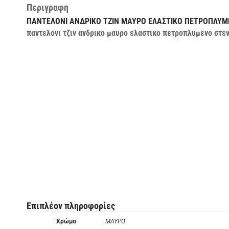
Περιγραφη
ΠΑΝΤΕΛΟΝΙ ΑΝΔΡΙΚΟ ΤΖΙΝ ΜΑΥΡΟ
ΕΛΑΣΤΙΚΟ
ΠΕΤΡΟΠΛΥΜ
παντελονι τζιν ανδρικο μαυρο ελαστικο πετροπλυμενο στε
Επιπλέον πληροφορίες
Χρώμα
ΜΑΥΡΟ