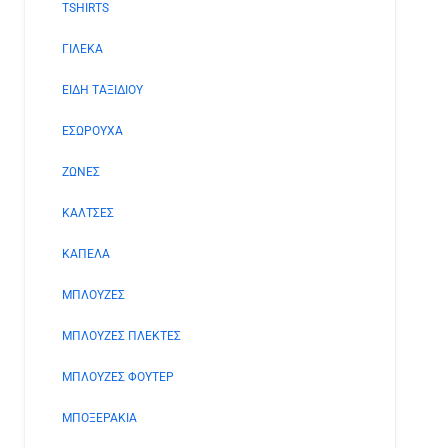
TSHIRTS
ΓΙΛΕΚΑ
ΕΙΔΗ ΤΑΞΙΔΙΟΥ
ΕΣΩΡΟΥΧΑ
ΖΩΝΕΣ
ΚΑΛΤΣΕΣ
ΚΑΠΕΛΑ
ΜΠΛΟΥΖΕΣ
ΜΠΛΟΥΖΕΣ ΠΛΕΚΤΕΣ
ΜΠΛΟΥΖΕΣ ΦΟΥΤΕΡ
ΜΠΟΞΕΡΑΚΙΑ