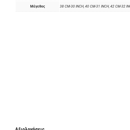
Μέγεθος
38 CM-30 INCH, 40 CM-31 INCH, 42 CM-32 I
Αξιολογήσεις