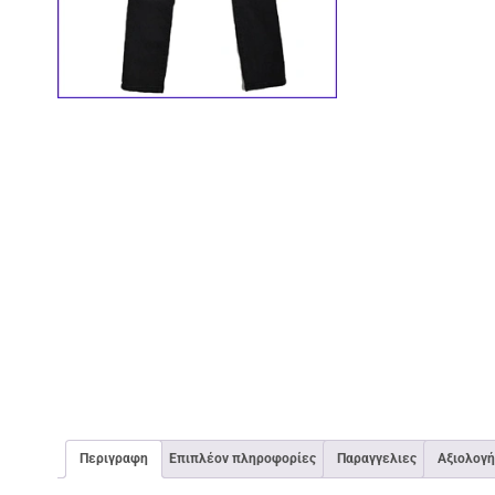
Περιγραφη
Επιπλέον πληροφορίες
Παραγγελιες
Αξιολογή