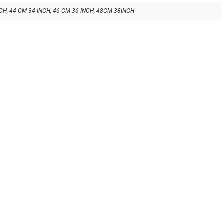
NCH, 44 CM-34 INCH, 46 CM-36 INCH, 48CM-38INCH