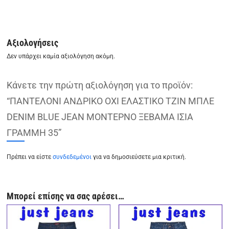
Αξιολογήσεις
Δεν υπάρχει καμία αξιολόγηση ακόμη.
Κάνετε την πρώτη αξιολόγηση για το προϊόν:
“ΠΑΝΤΕΛΟΝΙ ΑΝΔΡΙΚΟ ΟΧΙ ΕΛΑΣΤΙΚΟ ΤΖΙΝ ΜΠΛΕ
DENIM BLUE JEAN ΜΟΝΤΕΡΝΟ ΞΕΒΑΜΑ ΙΣΙΑ
ΓΡΑΜΜΗ 35”
Πρέπει να είστε
συνδεδεμένοι
για να δημοσιεύσετε μια κριτική.
Μπορεί επίσης να σας αρέσει…