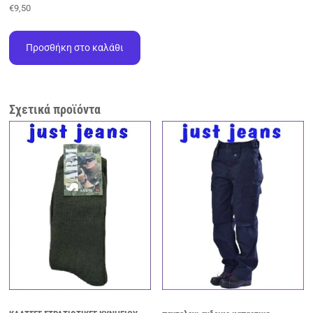
€
9,50
Προσθήκη στο καλάθι
Σχετικά προϊόντα