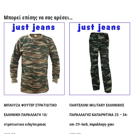
Μπορεί επίσης να σας αρέσει…
ΜΠΛΟΥΖΑ ΦΟΥΤΕΡ ΣΤΡΑΤΙΩΤΙΚΟ
ΠΑΝΤΕΛΟΝΙ MILITARY ΕΛΛΗΝΙΚΗΣ
ΕΛΛΗΝΙΚΗ ΠΑΡΑΛΛΑΓΗ 18/
ΠΑΡΑΛΛΑΓΗΣ ΚΑΠΑΡΝΤΙΝΑ 25 – 36-
στρατιωτικα ειδη/πειραιας
cm-29-inch, παραλλαγη-χακι