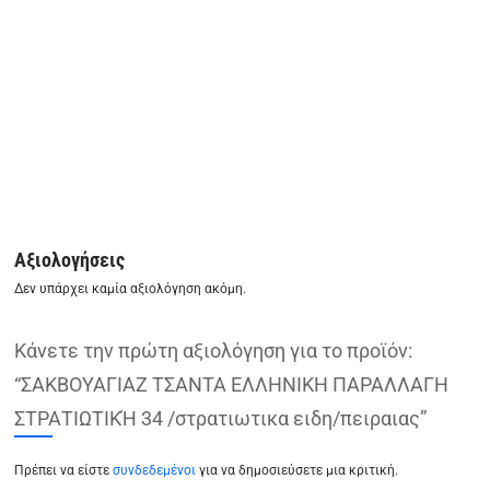
Αξιολογήσεις
Δεν υπάρχει καμία αξιολόγηση ακόμη.
Κάνετε την πρώτη αξιολόγηση για το προϊόν:
“ΣΑΚΒΟΥΑΓΙΑΖ ΤΣΑΝΤΑ ΕΛΛΗΝΙΚΗ ΠΑΡΑΛΛΑΓΗ
ΣΤΡΑΤΙΩΤΙΚΉ 34 /στρατιωτικα ειδη/πειραιας”
Πρέπει να είστε
συνδεδεμένοι
για να δημοσιεύσετε μια κριτική.