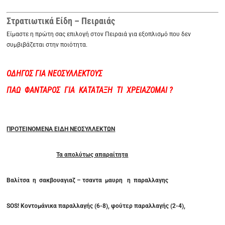
Στρατιωτικά Είδη – Πειραιάς
Είμαστε η πρώτη σας επιλογή στον Πειραιά για εξοπλισμό που δεν
συμβιβάζεται στην ποιότητα.
ΟΔΗΓΟΣ ΓΙΑ ΝΕΟΣΥΛΛΕΚΤΟΥΣ
ΠΑΩ ΦΑΝΤΑΡΟΣ ΓΙΑ ΚΑΤΑΤΑΞΗ ΤΙ ΧΡΕΙΑΖΟΜΑΙ ?
ΠΡΟΤΕΙΝΟΜΕΝΑ ΕΙΔΗ ΝΕΟΣΥΛΛΕΚΤΩΝ
Τα απολύτως απαραίτητα
Βαλίτσα η σακβουαγιαζ – τσαντα μαυρη η παραλλαγης
SOS! Κοντομάνικα παραλλαγής (6-8), φούτερ παραλλαγής (2-4),