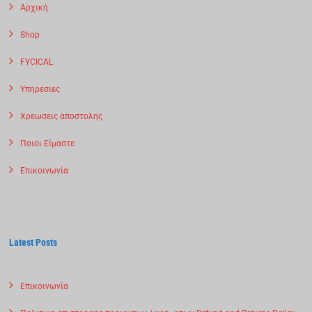
Αρχική
Shop
FYCICAL
Υπηρεσιες
Χρεωσεις αποστολης
Ποιοι Είμαστε
Επικοινωνία
Latest Posts
Επικοινωνία