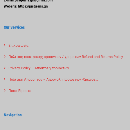
E-mail: justjeans.gr@gmail.com
Website: https://justjeans.gr/
Our Services
Επικοινωνία
Πολιτικη επιστροφης προιοντων / χρηματων Refund and Returns Policy
Privacy Policy – Αποστολη προιοντων
Πολιτική Απορρήτου – Αποστολη προιοντων -Χρεωσεις
Ποιοι Είμαστε
Navigation