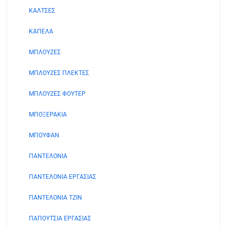
ΚΑΛΤΣΕΣ
ΚΑΠΕΛΑ
ΜΠΛΟΥΖΕΣ
ΜΠΛΟΥΖΕΣ ΠΛΕΚΤΕΣ
ΜΠΛΟΥΖΕΣ ΦΟΥΤΕΡ
ΜΠΟΞΕΡΑΚΙΑ
ΜΠΟΥΦΑΝ
ΠΑΝΤΕΛΟΝΙΑ
ΠΑΝΤΕΛΟΝΙΑ ΕΡΓΑΣΙΑΣ
ΠΑΝΤΕΛΟΝΙΑ ΤΖΙΝ
ΠΑΠΟΥΤΣΙΑ ΕΡΓΑΣΙΑΣ